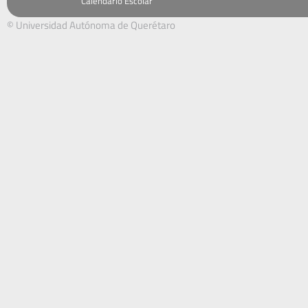
Calendario Escolar
© Universidad Autónoma de Querétaro