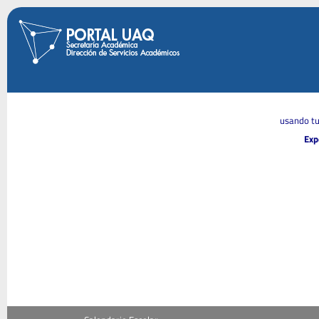
usando tu
Exp